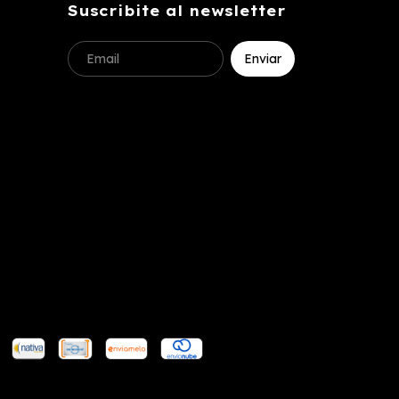
Suscribite al newsletter