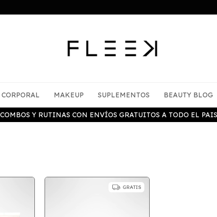
CORPORAL
MAKEUP
SUPLEMENTOS
BEAUTY BLOG
COMBOS Y RUTINAS CON ENVÍOS GRATUITOS A TODO EL PAI
GRATIS