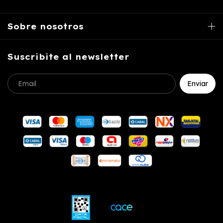
Sobre nosotros
Suscribite al newsletter