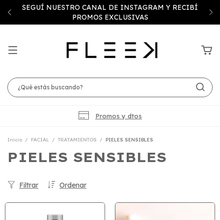
SEGUÍ NUESTRO CANAL DE INSTAGRAM Y RECIBÍ
PROMOS EXCLUSIVAS
Promos y dtos
Inicio
/
FACIAL
/
TRATAMIENTOS
/
PIELES SENSIBLES
PIELES SENSIBLES
Filtrar
Ordenar