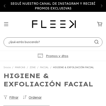
SEGUÍ NUESTRO CANAL DE INSTAGRAM Y RECIBÍ
PROMOS EXCLUSIVAS
Promos y dtos
Inicio
/
MARCAS
/
ZINE
/
FACIAL
/
HIGIENE & EXFOLIACIÓN FACIAL
HIGIENE &
EXFOLIACIÓN FACIAL
Filtrar
Ordenar