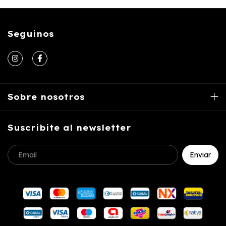
Seguinos
Sobre nosotros
Suscribite al newsletter