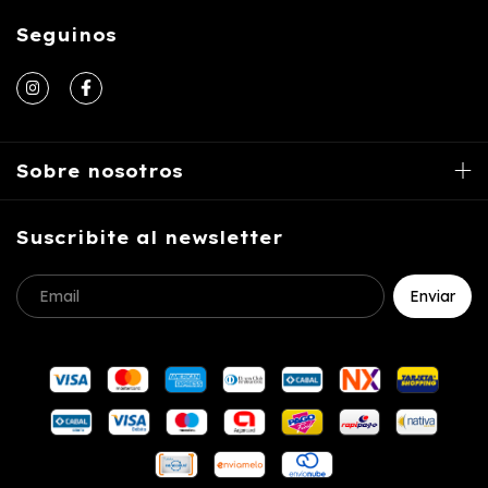
Seguinos
Sobre nosotros
Suscribite al newsletter