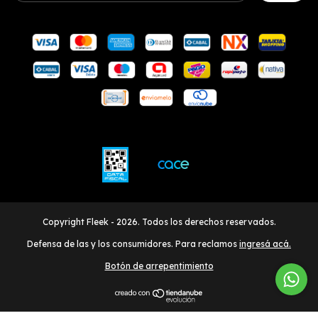
Copyright Fleek - 2026. Todos los derechos reservados.
Defensa de las y los consumidores. Para reclamos
ingresá acá.
Botón de arrepentimiento