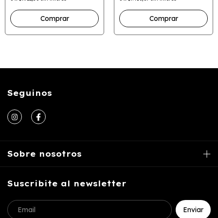
Seguinos
Sobre nosotros
Suscribite al newsletter