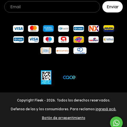
Copyright Fleek - 2026. Todos los derechos reservados.
Defensa de las y los consumidores. Para reclamos
ingresá acá.
Botón de arrepentimiento