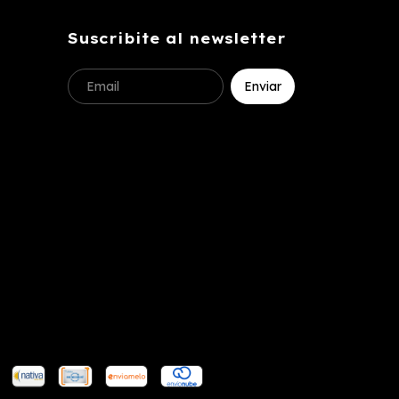
Suscribite al newsletter