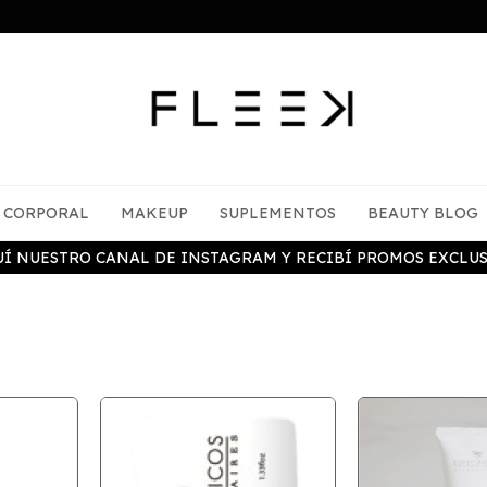
CORPORAL
MAKEUP
SUPLEMENTOS
BEAUTY BLOG
UÍ NUESTRO CANAL DE INSTAGRAM Y RECIBÍ PROMOS EXCLUS