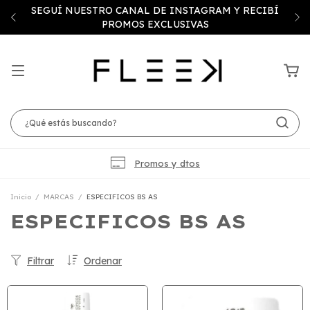
SEGUÍ NUESTRO CANAL DE INSTAGRAM Y RECIBÍ
PROMOS EXCLUSIVAS
Promos y dtos
Inicio
/
MARCAS
/
ESPECIFICOS BS AS
ESPECIFICOS BS AS
Filtrar
Ordenar