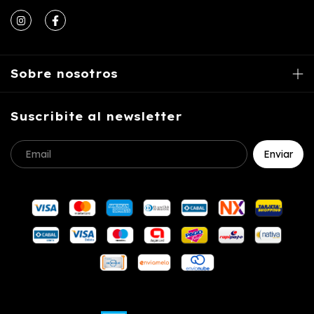
Sobre nosotros
Suscribite al newsletter