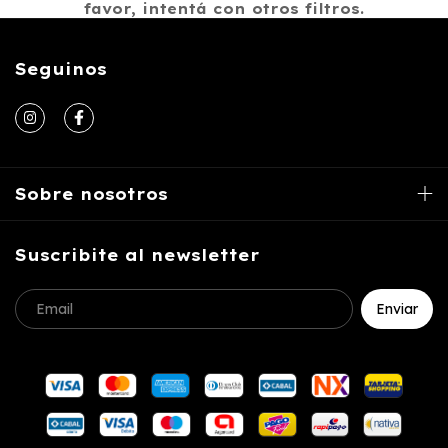
favor, intentá con otros filtros.
Seguinos
Sobre nosotros
Suscribite al newsletter