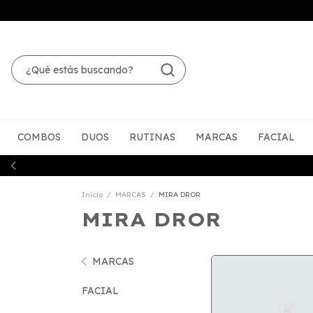
COMBOS
DUOS
RUTINAS
MARCAS
FACIAL
Inicio
/
MARCAS
/
MIRA DROR
MIRA DROR
MARCAS
FACIAL