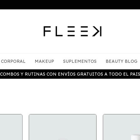
CORPORAL
MAKEUP
SUPLEMENTOS
BEAUTY BLOG
COMBOS Y RUTINAS CON ENVÍOS GRATUITOS A TODO EL PAI