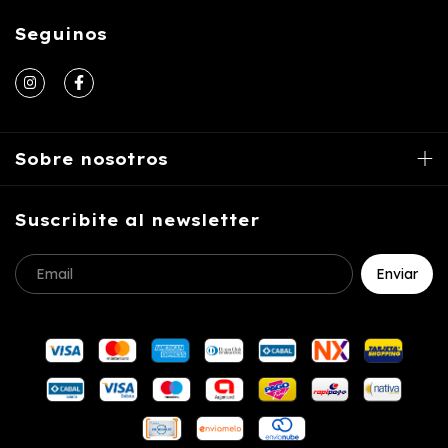
Seguinos
Sobre nosotros
Suscribite al newsletter