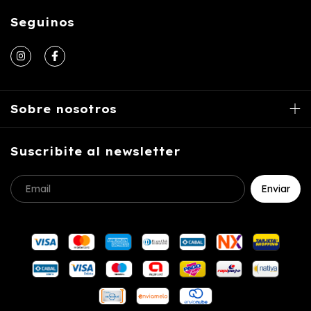
Seguinos
Sobre nosotros
Suscribite al newsletter