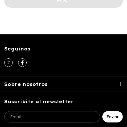
Enviar
Seguinos
Sobre nosotros
Suscribite al newsletter