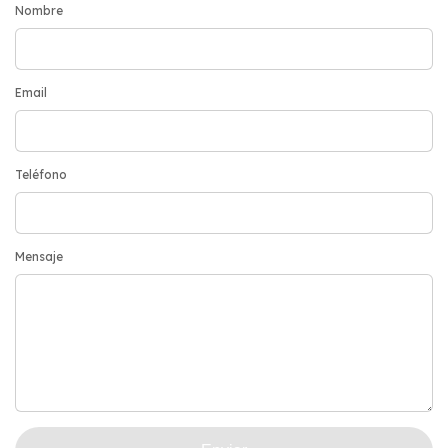
Nombre
Email
Teléfono
Mensaje