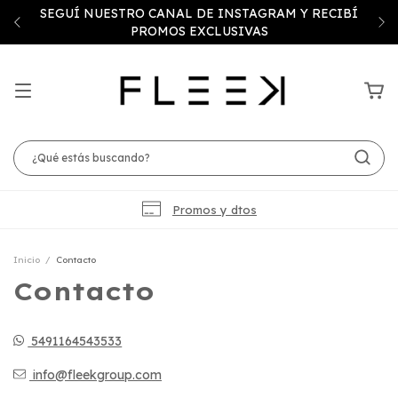
SEGUÍ NUESTRO CANAL DE INSTAGRAM Y RECIBÍ
PROMOS EXCLUSIVAS
Promos y dtos
Inicio
/
Contacto
Contacto
5491164543533
info@fleekgroup.com