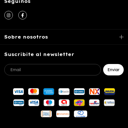
Seguinos
Sobre nosotros
Suscribite al newsletter