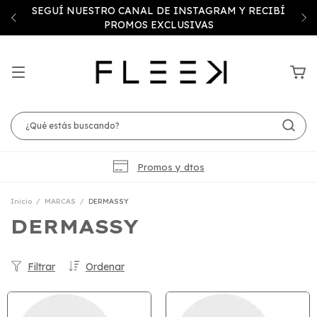
SEGUÍ NUESTRO CANAL DE INSTAGRAM Y RECIBÍ
PROMOS EXCLUSIVAS
Promos y dtos
Inicio
/
MARCAS
/
DERMASSY
DERMASSY
Filtrar
Ordenar