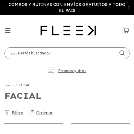
COMBOS Y RUTINAS CON ENVÍOS GRATUITOS A TODO
EL PAIS
Promos y dtos
Inicio
/
FACIAL
FACIAL
Filtrar
Ordenar