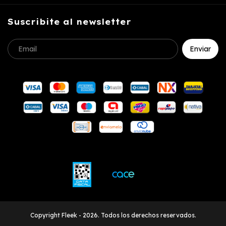
Suscribite al newsletter
Copyright Fleek - 2026. Todos los derechos reservados.