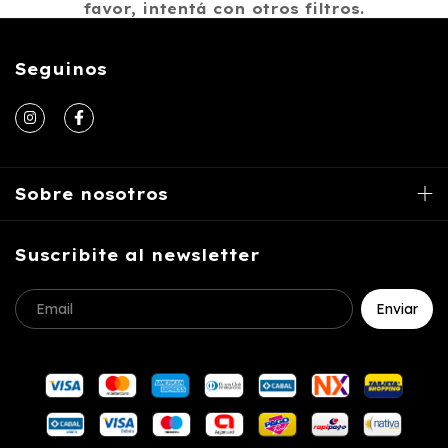
favor, intentá con otros filtros.
Seguinos
Sobre nosotros
Suscribite al newsletter