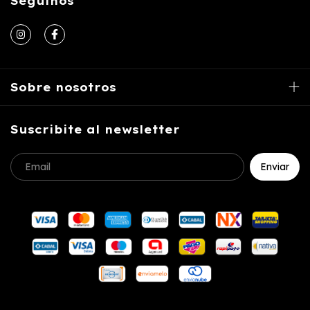
Seguinos
Sobre nosotros
Suscribite al newsletter