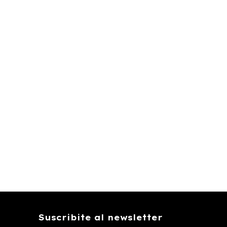
Suscribite al newsletter