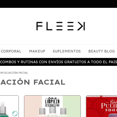
CORPORAL
MAKEUP
SUPLEMENTOS
BEAUTY BLOG
COMBOS Y RUTINAS CON ENVÍOS GRATUITOS A TODO EL PAI
EXFOLIACIÓN FACIAL
IACIÓN FACIAL