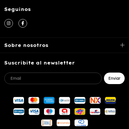
Seguinos
Sobre nosotros
Suscribite al newsletter