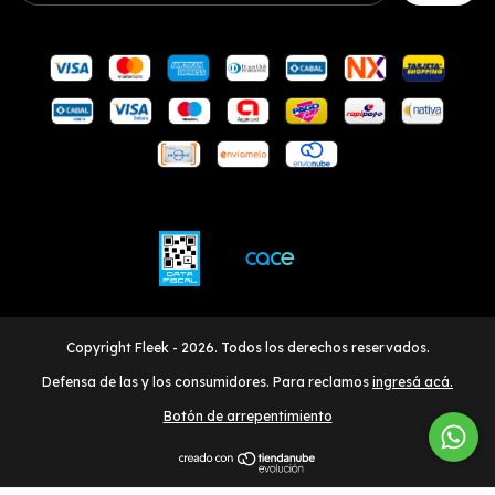
Copyright Fleek - 2026. Todos los derechos reservados.
Defensa de las y los consumidores. Para reclamos
ingresá acá.
Botón de arrepentimiento