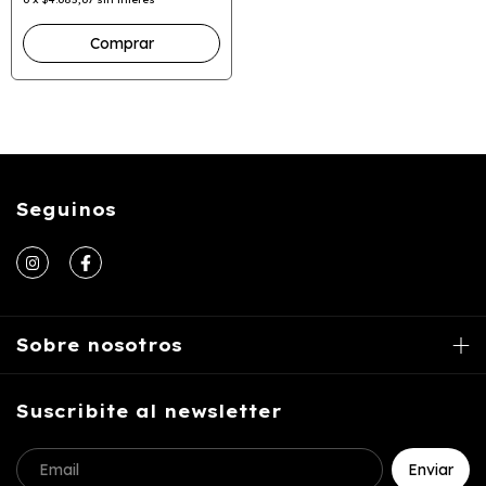
Seguinos
Sobre nosotros
Suscribite al newsletter