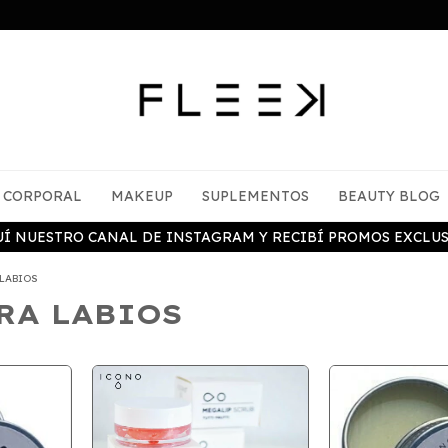
CORPORAL
MAKEUP
SUPLEMENTOS
BEAUTY BLOG
UÍ NUESTRO CANAL DE INSTAGRAM Y RECIBÍ PROMOS EXCLUS
 LABIOS
RA LABIOS