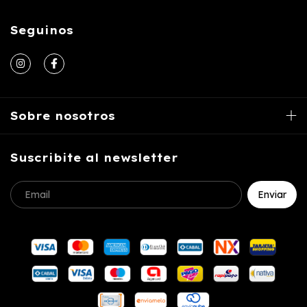
Seguinos
Sobre nosotros
Suscribite al newsletter