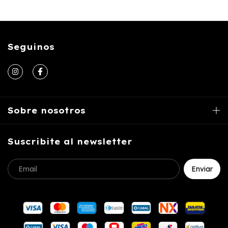
Seguinos
Sobre nosotros
Suscribite al newsletter