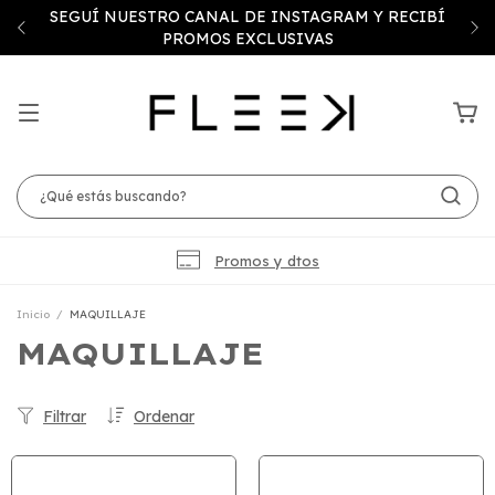
SEGUÍ NUESTRO CANAL DE INSTAGRAM Y RECIBÍ
PROMOS EXCLUSIVAS
Promos y dtos
Inicio
/
MAQUILLAJE
MAQUILLAJE
Filtrar
Ordenar