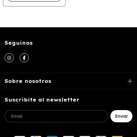
Seguinos
Sobre nosotros
Suscribite al newsletter