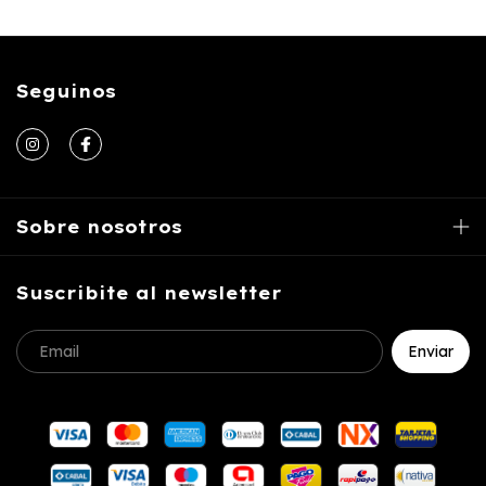
Seguinos
Sobre nosotros
Suscribite al newsletter