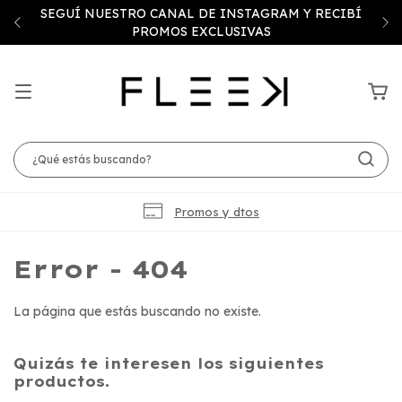
SEGUÍ NUESTRO CANAL DE INSTAGRAM Y RECIBÍ
PROMOS EXCLUSIVAS
Promos y dtos
Error - 404
La página que estás buscando no existe.
Quizás te interesen los siguientes
productos.