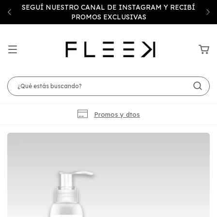
SEGUÍ NUESTRO CANAL DE INSTAGRAM Y RECIBÍ
PROMOS EXCLUSIVAS
Promos y dtos