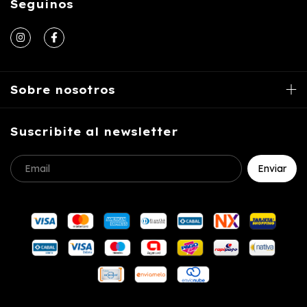
Seguinos
Sobre nosotros
Suscribite al newsletter