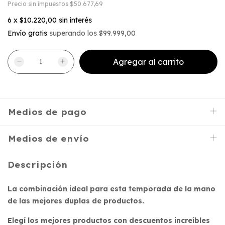
Precio sin impuestos
$50.677,69
6
x
$10.220,00
sin interés
Envío gratis
superando los
$99.999,00
Medios de pago
Medios de envío
Descripción
La combinación ideal para esta temporada de la mano
de las mejores duplas de productos.
Elegí los mejores productos con descuentos increíbles