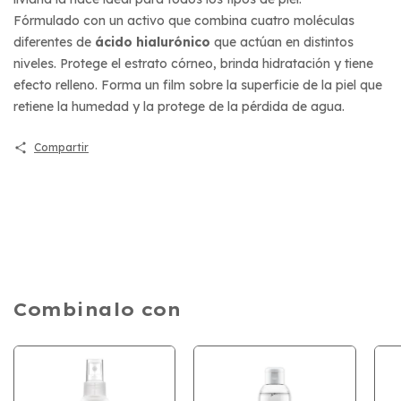
Fórmulado con un activo que combina cuatro moléculas
diferentes de
ácido hialurónico
que actúan en distintos
niveles. Protege el estrato córneo, brinda hidratación y tiene
efecto relleno. Forma un film sobre la superficie de la piel que
retiene la humedad y la protege de la pérdida de agua.
Compartir
Combinalo con