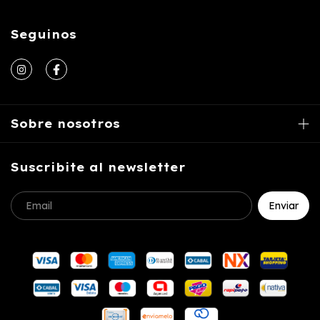
Seguinos
Sobre nosotros
Suscribite al newsletter