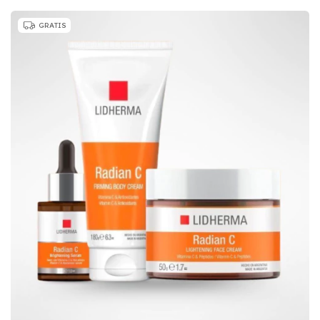
GRATIS