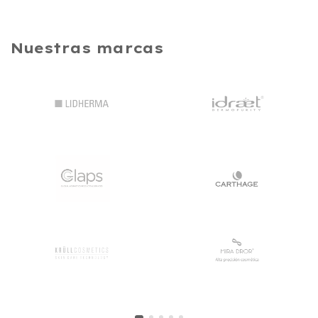
Nuestras marcas