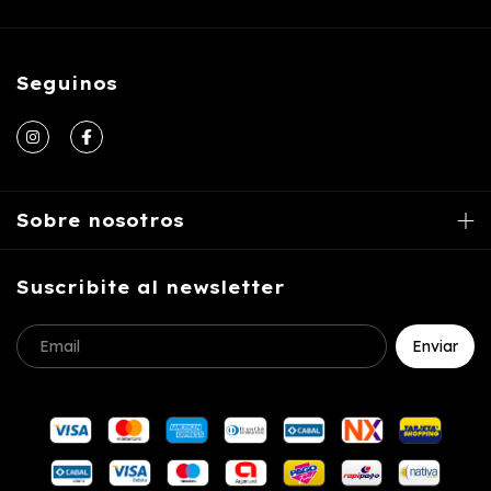
Seguinos
Sobre nosotros
Suscribite al newsletter