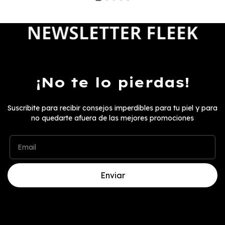
¡No te lo pierdas!
Suscribite para recibir consejos imperdibles para tu piel y para
no quedarte afuera de las mejores promociones