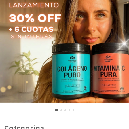
Categorías