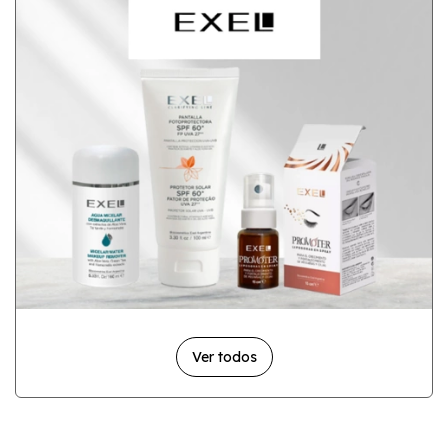
Ver todos