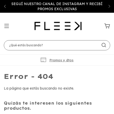
SEGUÍ NUESTRO CANAL DE INSTAGRAM Y RECIBÍ
PROMOS EXCLUSIVAS
Promos y dtos
Error - 404
La página que estás buscando no existe.
Quizás te interesen los siguientes
productos.