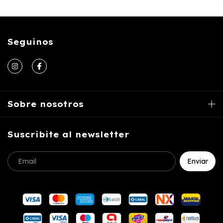
Seguinos
Sobre nosotros
Suscribite al newsletter